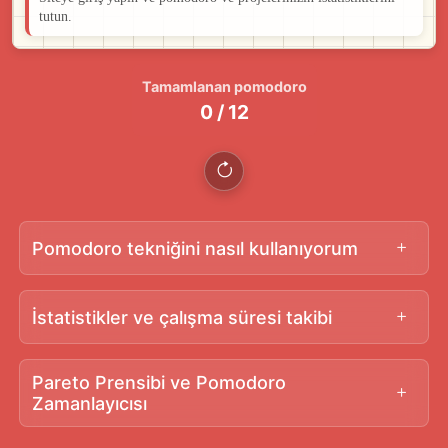
tutun.
Tamamlanan pomodoro
0 / 12
Pomodoro tekniğini nasıl kullanıyorum
İstatistikler ve çalışma süresi takibi
Pareto Prensibi ve Pomodoro
Zamanlayıcısı