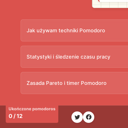
Jak używam techniki Pomodoro
Statystyki i śledzenie czasu pracy
Zasada Pareto i timer Pomodoro
Ukończone pomodoros
0 / 12