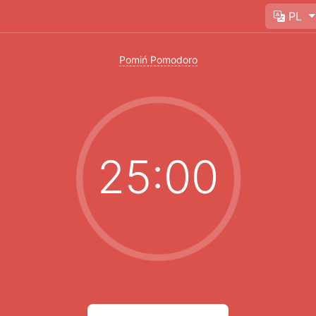
PL
Pomiń Pomodoro
25:00