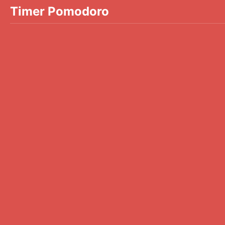
Timer Pomodoro