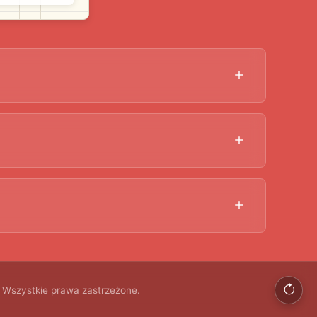
Wszystkie prawa zastrzeżone.